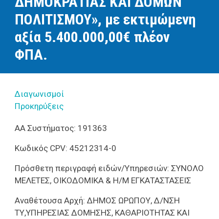
ΔΗΜΟΚΡΑΤΙΑΣ ΚΑΙ ΔΟΜΩΝ
ΠΟΛΙΤΙΣΜΟΥ», με εκτιμώμενη
αξία 5.400.000,00€ πλέον
ΦΠΑ.
Διαγωνισμοί
Προκηρύξεις
ΑΑ Συστήματος: 191363
Κωδικός CPV: 45212314-0
Πρόσθετη περιγραφή ειδών/Υπηρεσιών: ΣΥΝΟΛΟ
ΜΕΛΕΤΕΣ, ΟΙΚΟΔΟΜΙΚΑ & Η/Μ ΕΓΚΑΤΑΣΤΑΣΕΙΣ
Αναθέτουσα Αρχή: ΔΗΜΟΣ ΩΡΩΠΟΥ, Δ/ΝΣΗ
ΤΥ,ΥΠΗΡΕΣΙΑΣ ΔΟΜΗΣΗΣ, ΚΑΘΑΡΙΟΤΗΤΑΣ ΚΑΙ