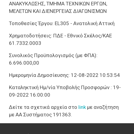
ΑΝΑΚΥΚΛΩΣΗΣ, ΤΜΗΜΑ ΤΕΧΝΙΚΩΝ ΕΡΓΩΝ,
ΜΕΛΕΤΩΝ ΚΑΙ ΔΙΕΝΕΡΓΕΙΑΣ ΔΙΑΓΩΝΙΣΜΩΝ
Τοποθεσίες Έργου: EL305 - Ανατολική Αττική
Χρηματοδοτήσεις: ΠΔΕ - Εθνικό Σκέλος/ΚΑΕ
61.7332.0003
Συνολικός Προϋπολογισμός (με ΦΠΑ):
6.696.000,00
Ημερομηνία Δημοσίευσης: 12-08-2022 10:53:54
Καταληκτική Ημ/νία Υποβολής Προσφορών : 19-
09-2022 16:00:00
Δείτε τα σχετικά αρχεία στο
link
με αναζήτηση
με ΑA Συστήματος
191363.