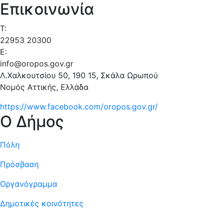
Επικοινωνία
T:
22953 20300
E:
info@oropos.gov.gr
Λ.Χαλκουτσίου 50, 190 15, Σκάλα Ωρωπού
Νομός Αττικής, Ελλάδα
https://www.facebook.com/oropos.gov.gr/
Ο Δήμος
Πόλη
Πρόσβαση
Οργανόγραμμα
Δημοτικές κοινότητες