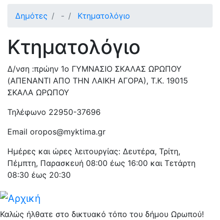
Δημότες
-
Κτηματολόγιο
Κτηματολόγιο
Δ/νση :πρώην 1ο ΓΥΜΝΑΣΙΟ ΣΚΑΛΑΣ ΩΡΩΠΟΥ
(ΑΠΕΝΑΝΤΙ ΑΠΟ ΤΗΝ ΛΑΙΚΗ ΑΓΟΡΑ), Τ.Κ. 19015
ΣΚΑΛΑ ΩΡΩΠΟΥ
Τηλέφωνο 22950-37696
Email oropos@myktima.gr
Ημέρες και ώρες λειτουργίας: Δευτέρα, Τρίτη,
Πέμπτη, Παρασκευή 08:00 έως 16:00 και Τετάρτη
08:30 έως 20:30
Καλώς ήλθατε στο δικτυακό τόπο του δήμου Ωρωπού!