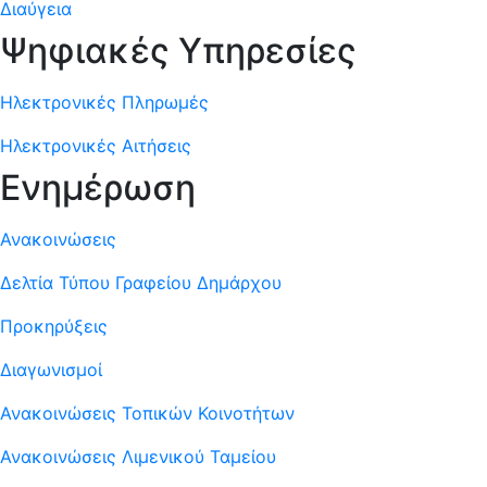
Διαύγεια
Ψηφιακές Υπηρεσίες
Ηλεκτρονικές Πληρωμές
Ηλεκτρονικές Αιτήσεις
Ενημέρωση
Ανακοινώσεις
Δελτία Τύπου Γραφείου Δημάρχου
Προκηρύξεις
Διαγωνισμοί
Ανακοινώσεις Τοπικών Κοινοτήτων
Ανακοινώσεις Λιμενικού Ταμείου