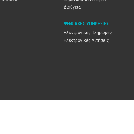
Διαύγεια
ΨΗΦΙΑΚΈΣ ΥΠΗΡΕΣΊΕΣ
Ηλεκτρονικές Πληρωμές
Ηλεκτρονικές Αιτήσεις