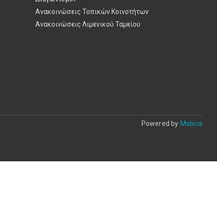
Ανακοινώσεις Τοπικών Κοινοτήτων
Ανακοινώσεις Λιμενικού Ταμείου
Powered by
Mobics