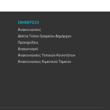
ΕΝΗΜΈΡΩΣΗ
Ανακοινώσεις
Δελτία Τύπου Γραφείου Δημάρχου
Προκηρύξεις
Διαγωνισμοί
Ανακοινώσεις Τοπικών Κοινοτήτων
Ανακοινώσεις Λιμενικού Ταμείου