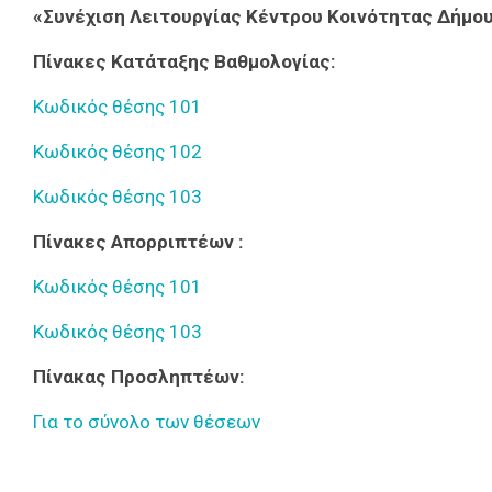
«Συνέχιση Λειτουργίας Κέντρου Κοινότητας Δήμ
Πίνακες Κατάταξης Βαθμολογίας:
Κωδικός θέσης 101
Κωδικός θέσης 102
Κωδικός θέσης 103
Πίνακες Απορριπτέων :
Κωδικός θέσης 101
Κωδικός θέσης 103
Πίνακας Προσληπτέων:
Για το σύνολο των θέσεων