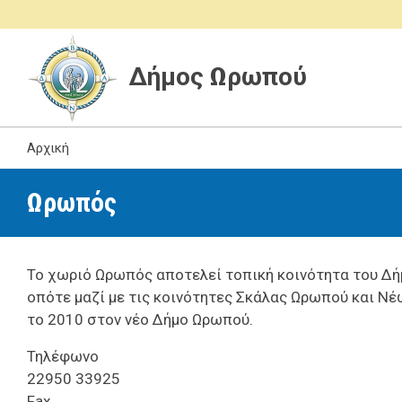
Δήμος Ωρωπού
Αρχική
Ωρωπός
Το χωριό Ωρωπός αποτελεί τοπική κοινότητα του Δήμ
οπότε μαζί με τις κοινότητες Σκάλας Ωρωπού και Ν
το 2010 στον νέο Δήμο Ωρωπού.
Τηλέφωνο
22950 33925
Fax