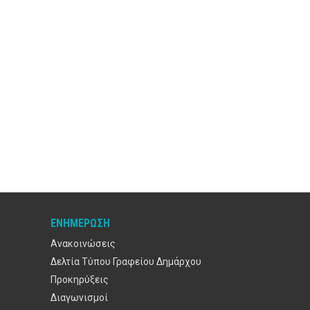
ΕΝΗΜΈΡΩΣΗ
Ανακοινώσεις
Δελτία Τύπου Γραφείου Δημάρχου
Προκηρύξεις
Διαγωνισμοί