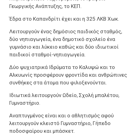
Γεωργικής Ανάπτυξης, το ΚΕΠ.
Έδρα στο Καπανδρίτι έχει και η 325 ΛΚΒ Χωκ.
Λειτουργούν ένας δημόσιος παιδικός σταθμός,
δύο νηπιαγωγεία, ένα δημοτικό σχολείο ένα
γυμνάσιο και λύκειο καθώς και δύο ιδιωτικοί
παιδικοί σταθμοί-νηπιαγωγεία.
Δύο ψυχιατρικά Ιδρύματα το Καλυψώ και το
Αλκυωνίς προσφέρουν φροντίδα και ανθρώπινες
συνθήκες στα άτομα που φιλοξενούνται.
Ιδιωτικά λειτουργούν Ωδείο, Σχολή μπαλέτου,
Γυμναστήριο.
Αναπτυγμένος είναι και ο αθλητισμός αφού
λειτουργούν κλειστό Γυμναστήριο, Γήπεδο
ποδοσφαίρου και μπάσκετ.