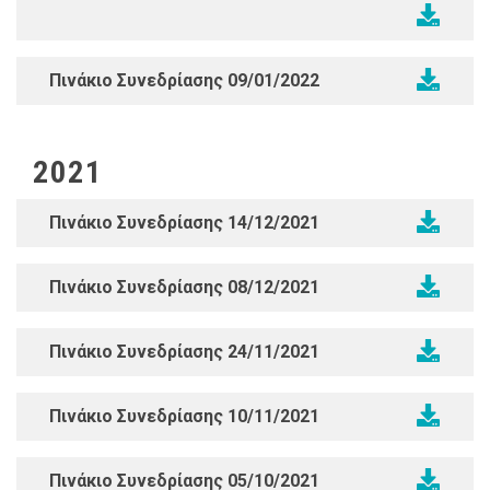
Πινάκιο Συνεδρίασης 09/01/2022
2021
Πινάκιο Συνεδρίασης 14/12/2021
Πινάκιο Συνεδρίασης 08/12/2021
Πινάκιο Συνεδρίασης 24/11/2021
Πινάκιο Συνεδρίασης 10/11/2021
Πινάκιο Συνεδρίασης 05/10/2021