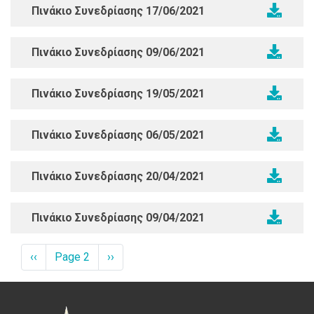
Πινάκιο Συνεδρίασης 17/06/2021
Πινάκιο Συνεδρίασης 09/06/2021
Πινάκιο Συνεδρίασης 19/05/2021
Πινάκιο Συνεδρίασης 06/05/2021
Πινάκιο Συνεδρίασης 20/04/2021
Πινάκιο Συνεδρίασης 09/04/2021
Σελιδοποίηση
Προηγούμενη
‹‹
Page 2
Next
››
σελίδα
page