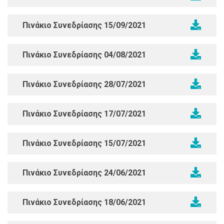
Πινάκιο Συνεδρίασης 15/09/2021
Πινάκιο Συνεδρίασης 04/08/2021
Πινάκιο Συνεδρίασης 28/07/2021
Πινάκιο Συνεδρίασης 17/07/2021
Πινάκιο Συνεδρίασης 15/07/2021
Πινάκιο Συνεδρίασης 24/06/2021
Πινάκιο Συνεδρίασης 18/06/2021