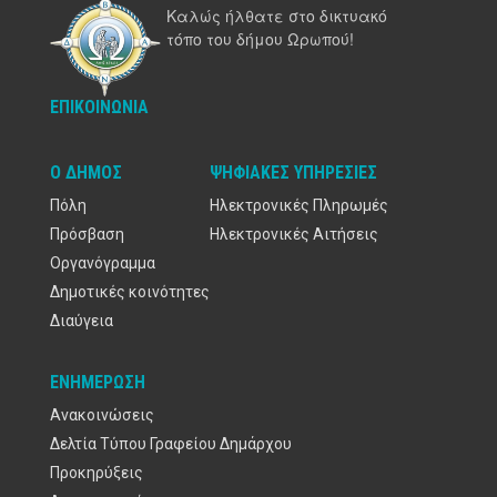
Καλώς ήλθατε στο δικτυακό
τόπο του δήμου Ωρωπού!
ΕΠΙΚΟΙΝΩΝΊΑ
Ο ΔΉΜΟΣ
ΨΗΦΙΑΚΈΣ ΥΠΗΡΕΣΊΕΣ
Πόλη
Ηλεκτρονικές Πληρωμές
Πρόσβαση
Ηλεκτρονικές Αιτήσεις
Οργανόγραμμα
Δημοτικές κοινότητες
Διαύγεια
ΕΝΗΜΈΡΩΣΗ
Ανακοινώσεις
Δελτία Τύπου Γραφείου Δημάρχου
Προκηρύξεις