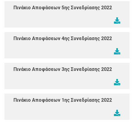
Πινάκιο Αποφάσεων 5ης Συνεδρίασης 2022
Πινάκιο Αποφάσεων 4ης Συνεδρίασης 2022
Πινάκιο Αποφάσεων 3ης Συνεδρίασης 2022
Πινάκιο Αποφάσεων 1ης Συνεδρίασης 2022