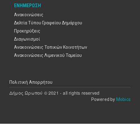
ΕΝΗΜΈΡΩΣΗ
Ανακοινώσεις
Δελτία Τύπου Γραφείου Δημάρχου
Προκηρύξεις
Διαγωνισμοί
Ανακοινώσεις Τοπικών Κοινοτήτων
Ανακοινώσεις Λιμενικού Ταμείου
Υποσέλιδο
Πολιτική Απορρήτου
Δήμος Ωρωπού © 2021 - all rights reserved
Powered by
Mobics