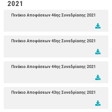
2021
Πινάκιο Αποφάσεων 46ης Συνεδρίασης 2021
Πινάκιο Αποφάσεων 45ης Συνεδρίασης 2021
Πινάκιο Αποφάσεων 44ης Συνεδρίασης 2021
Πινάκιο Αποφάσεων 43ης Συνεδρίασης 2021