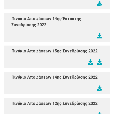
Πινάκιο Αποφάσεων 14ης Έκτακτης
Συνεδρίασης 2022
Πινάκιο Αποφάσεων 15ης Συνεδρίασης 2022
Πινάκιο Αποφάσεων 14ης Συνεδρίασης 2022
Πινάκιο Αποφάσεων 12ης Συνεδρίασης 2022