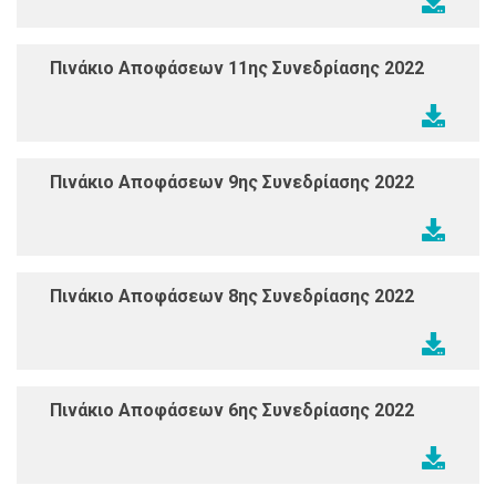
Πινάκιο Αποφάσεων 11ης Συνεδρίασης 2022
Πινάκιο Αποφάσεων 9ης Συνεδρίασης 2022
Πινάκιο Αποφάσεων 8ης Συνεδρίασης 2022
Πινάκιο Αποφάσεων 6ης Συνεδρίασης 2022