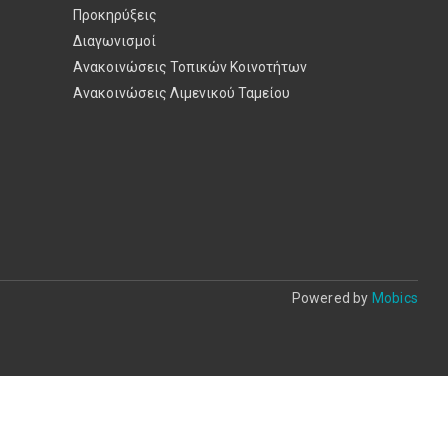
Προκηρύξεις
Διαγωνισμοί
Ανακοινώσεις Τοπικών Κοινοτήτων
Ανακοινώσεις Λιμενικού Ταμείου
Powered by
Mobics