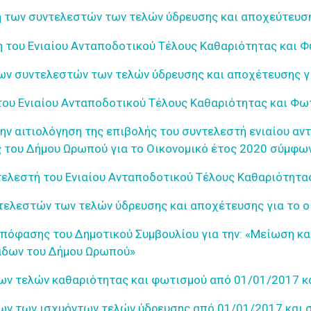
 των συντελεστών των τελών ύδρευσης και αποχεύτευσης
 του Ενιαίου Ανταποδοτικού Τέλους Καθαριότητας και 
ων συντελεστών των τελών ύδρευσης και αποχέτευσης γι
του Ενιαίου Ανταποδοτικού Τέλους Καθαριότητας και Φω
ν αιτιολόγηση της επιβολής του συντελεστή ενιαίου αν
 του Δήμου Ωρωπού για το Οικονομικό έτος 2020 σύμφωνα
ελεστή του Ενιαίου Ανταποδοτικού Τέλους Καθαριότητας 
ελεστών των τελών ύδρευσης και αποχέτευσης για το οι
πόφασης του Δημοτικού Συμβουλίου για την: «Μείωση κα
άδων του Δήμου Ωρωπού»
ων τελών καθαριότητας και φωτισμού από 01/01/2017 κα
ων των ισχυόντων τελών ύδρευσης από 01/01/2017 και 