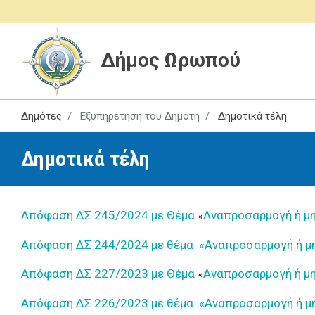
Δήμος Ωρωπού
Δημότες
Εξυπηρέτηση του Δημότη
Δημοτικά τέλη
Δημοτικά τέλη
Απόφαση ΔΣ 245/2024 με Θέμα
Αναπροσαρμογή ή μη
«
Απόφαση ΔΣ 244/2024 με θέμα
«
Αναπροσαρμογή ή μη
Απόφαση ΔΣ 227/2023 με Θέμα
Αναπροσαρμογή ή μη
«
Απόφαση ΔΣ 226/2023 με θέμα
«
Αναπροσαρμογή ή μη