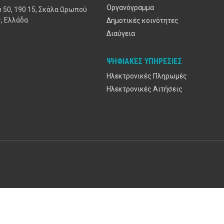
Οργανόγραμμα
 50, 190 15, Σκάλα Ωρωπού
, Ελλάδα
Δημοτικές κοινότητες
Διαύγεια
ΨΗΦΙΑΚΈΣ ΥΠΗΡΕΣΊΕΣ
Ηλεκτρονικές Πληρωμές
Ηλεκτρονικές Αιτήσεις