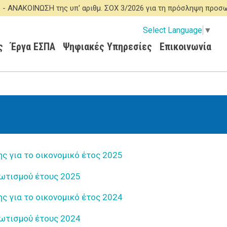
ΟΙΝΩΣΗ της υπ' αριθμ. ΣΟΧ 3/2026 για τη πρόσληψη προσωπικού
Select Language
▼
ς
Έργα ΕΣΠΑ
Ψηφιακές Υπηρεσίες
Επικοινωνία
 για το οικονομικό έτος 2025
Φωτισμού έτους 2025
 για το οικονομικό έτος 2024
Φωτισμού έτους 2024