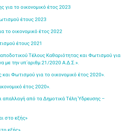
 για το οικονομικό έτος 2023
Φωτισμού έτους 2023
α το οικονομικό έτος 2022
τισμού έτους 2021
ταποδοτικού Τέλους Καθαριότητας και Φωτισμού για
 με την υπ΄αριθμ.21/2020 Α.Δ.Σ.».
και Φωτισμού για το οικονομικό έτος 2020».
κονομικό έτος 2020».
ι απαλλαγή από τα Δημοτικά Τέλη Ύδρευσης –
ι στο εξής»
στο εξής»