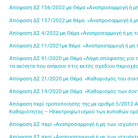
Απόφαση ΔΣ 156/2022 με Θέμα
Αναπροσαρμογή ή μη
«
Απόφαση ΔΣ 157/2022 με θέμα
«
Αναπροσαρμογή ή μη
Απόφαση ΔΣ 4/2022 με Θέμα
«Αναπροσαρμογή ή μη τ
Απόφαση ΔΣ 11/2021με θέμα
«
Αναπροσαρμογή ή μη 
Απόφαση ΔΣ 91/2020 με Θέμα «Λήψη απόφασης για τη
τα ακίνητα που ανήκουν στις εκτός σχεδίου περιοχές
Απόφαση ΔΣ 21/2020 με Θέμα: «Καθορισμός του συντ
Απόφαση ΔΣ 19/2020 με Θέμα: «Καθορισμός των συντ
Απόφαση περί τροποποίησης της με αριθμό 5/2012 Α
Καθαριότητας – Ηλεκτροφωτισμού των ευπαθών ομ
Απόφαση ΔΣ περί «Αναπροσαρμογή ή μη των ισχυόντ
Απόφαση ΔΣ περί «Αναπροσαρμογή ή μη των ισχυόντ