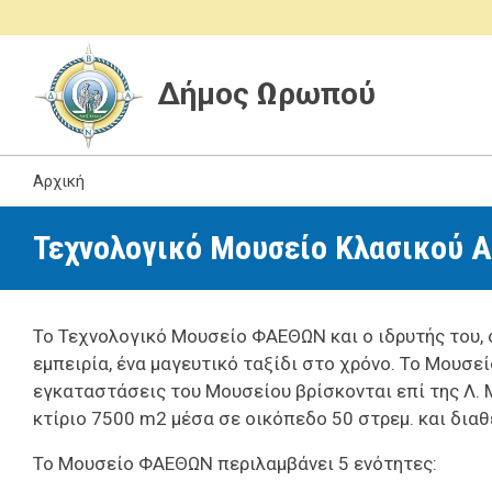
Δήμος Ωρωπού
Αρχική
Τεχνολογικό Μουσείο Κλασικού 
Το Τεχνολογικό Μουσείο ΦΑΕΘΩΝ και ο ιδρυτής του,
εμπειρία, ένα μαγευτικό ταξίδι στο χρόνο. Το Μουσε
εγκαταστάσεις του Μουσείου βρίσκονται επί της Λ.
κτίριο 7500 m2 μέσα σε οικόπεδο 50 στρεμ. και διαθέ
Το Μουσείο ΦΑΕΘΩΝ περιλαμβάνει 5 ενότητες: