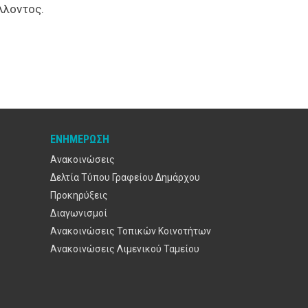
λλοντος.
ΕΝΗΜΈΡΩΣΗ
Ανακοινώσεις
Δελτία Τύπου Γραφείου Δημάρχου
Προκηρύξεις
Διαγωνισμοί
Ανακοινώσεις Τοπικών Κοινοτήτων
Ανακοινώσεις Λιμενικού Ταμείου