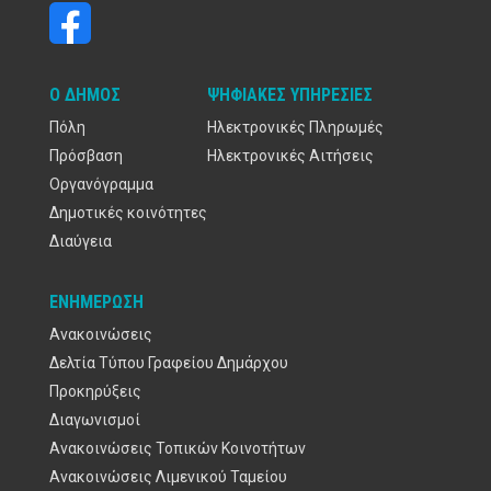
Ο ΔΉΜΟΣ
ΨΗΦΙΑΚΈΣ ΥΠΗΡΕΣΊΕΣ
Πόλη
Ηλεκτρονικές Πληρωμές
Πρόσβαση
Ηλεκτρονικές Αιτήσεις
Οργανόγραμμα
Δημοτικές κοινότητες
Διαύγεια
ΕΝΗΜΈΡΩΣΗ
Ανακοινώσεις
Δελτία Τύπου Γραφείου Δημάρχου
Προκηρύξεις
Διαγωνισμοί
Ανακοινώσεις Τοπικών Κοινοτήτων
Ανακοινώσεις Λιμενικού Ταμείου