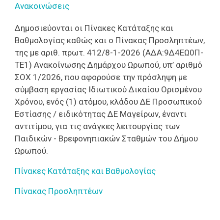
Ανακοινώσεις
Δημοσιεύονται οι Πίνακες Κατάταξης και
Βαθμολογίας καθώς και ο Πίνακας Προσληπτέων,
της με αριθ. πρωτ. 412/8-1-2026 (ΑΔΑ:9Δ4ΕΩ0Π-
ΤΕ1) Ανακοίνωσης Δημάρχου Ωρωπού, υπ’ αριθμό
ΣΟΧ 1/2026, που αφορούσε την πρόσληψη με
σύμβαση εργασίας Ιδιωτικού Δικαίου Ορισμένου
Χρόνου, ενός (1) ατόμου, κλάδου ΔΕ Προσωπικού
Εστίασης / ειδικότητας ΔΕ Μαγείρων, έναντι
αντιτίμου, για τις ανάγκες λειτουργίας των
Παιδικών - Βρεφονηπιακών Σταθμών του Δήμου
Ωρωπού.
Πίνακες Κατάταξης και Βαθμολογίας
Πίνακας Προσληπτέων