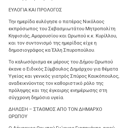
ΕΥΛΟΓΙΑ ΚΑΙ ΠΡΟΛΟΓΟΣ
Την ημερίδα ευλόγησε ο πατέρας Νικόλαος
εκπρόσωπος του Σεβασμιωτάτου Μητροπολίτη
Κηφισιάς, Αμαρουσίου και Ωρωπού κ.κ. Κυρίλλου,
και τον συντονισμό της ημερίδας είχε η
δημοσιογράφος κα Έλλη Σπυροπούλου.
Το καλωσόρισμα εκ μέρους του Δήμου Ωρωπού
έκανε ο Ειδικός Σύμβουλος Δημάρχου για θέματα
Υγείας και γενικός γιατρός Σπύρος Καυκόπουλος,
αναδεικνύοντας τον καθοριστικό ρόλο της
πρόληψης και της έγκαιρης ενημέρωσης στη
σύγχρονη δημόσια υγεία.
ΔΗΛΩΣΗ – ΣΤΑΘΜΟΣ ΑΠΟ ΤΟΝ ΔΗΜΑΡΧΟ
ΩΡΩΠΟΥ