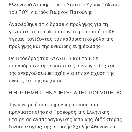
Ελληνικού Διαδημοτικού Δικτύου Υγιών Πόλεων
του ΠΟΥ, γιατρός Γιώργος Πατούλης.
Αναφέρθηκε στις δράσεις πρόληψης για τη
γονιμότητα που υλοποιούνται μέσα από τα ΚΕΠ
Υγείας, τονίζοντας τον καθοριστικό ρόλο της
πρόληψης και της έγκαιρης ενημέρωσης.
Ως Πρόεδρος του ΕΔΔΥΠΠΥ και του ΙΣΑ,
υπογράμμισε τη σημασία της συνεργασίας και
της ενεργού συμμετοχής για την ενίσχυση της
υγείας και της ευζωίας.
Η ΕΠΙΣΤΗΜΗ ΣΤΗΝ ΥΠΗΡΕΣΙΑ ΤΗΣ ΓΟΝΙΜΟΤΗΤΑΣ
Την κεντρική επιστημονική παρουσίαση
πραγματοποίησε ο Πρόεδρος της Ελληνικής
Εταιρείας Αναπαραγωγικής Ιατρικής, διδάκτορας
Γυναικολογίας της Ιατρικής Σχολής Αθηνών και