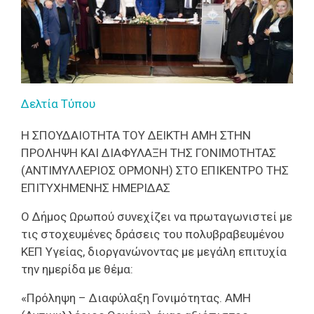
Δελτία Τύπου
Η ΣΠΟΥΔΑΙΟΤΗΤΑ ΤΟΥ ΔΕΙΚΤΗ ΑΜΗ ΣΤΗΝ
ΠΡΟΛΗΨΗ ΚΑΙ ΔΙΑΦΥΛΑΞΗ ΤΗΣ ΓΟΝΙΜΟΤΗΤΑΣ
(ΑΝΤΙΜΥΛΛΕΡΙΟΣ ΟΡΜΟΝΗ) ΣΤΟ ΕΠΙΚΕΝΤΡΟ ΤΗΣ
ΕΠΙΤΥΧΗΜΕΝΗΣ ΗΜΕΡΙΔΑΣ
Ο Δήμος Ωρωπού συνεχίζει να πρωταγωνιστεί με
τις στοχευμένες δράσεις του πολυβραβευμένου
ΚΕΠ Υγείας, διοργανώνοντας με μεγάλη επιτυχία
την ημερίδα με θέμα:
«Πρόληψη – Διαφύλαξη Γονιμότητας. ΑΜΗ