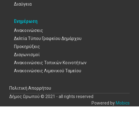
Διαύγεια
Ενημέρωση
Ανακοινώσεις
Δελτία Τύπου Γραφείου Δημάρχου
Προκηρύξεις
Διαγωνισμοί
Ανακοινώσεις Τοπικών Κοινοτήτων
Ανακοινώσεις Λιμενικού Ταμείου
Υποσέλιδο
Πολιτική Απορρήτου
Δήμος Ωρωπού © 2021 - all rights reserved
Powered by
Mobics