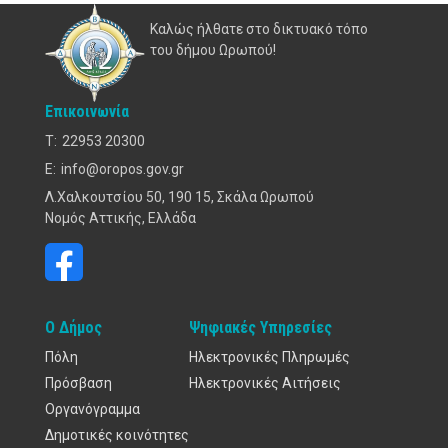
Καλώς ήλθατε στο δικτυακό τόπο
του δήμου Ωρωπού!
Επικοινωνία
T:
22953 20300
E:
info@oropos.gov.gr
Λ.Χαλκουτσίου 50, 190 15, Σκάλα Ωρωπού
Νομός Αττικής, Ελλάδα
Ο Δήμος
Ψηφιακές Υπηρεσίες
Πόλη
Ηλεκτρονικές Πληρωμές
Πρόσβαση
Ηλεκτρονικές Αιτήσεις
Οργανόγραμμα
Δημοτικές κοινότητες