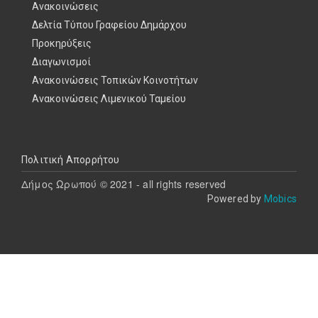
Ανακοινώσεις
Δελτία Τύπου Γραφείου Δημάρχου
Προκηρύξεις
Διαγωνισμοί
Ανακοινώσεις Τοπικών Κοινοτήτων
Ανακοινώσεις Λιμενικού Ταμείου
Υποσέλιδο
Πολιτική Απορρήτου
Δήμος Ωρωπού © 2021 - all rights reserved
Powered by
Mobics