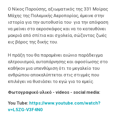
Ο Νίκος Παρούσης, αξιωματικός της 331 Μοίρας
Μάχης της Πολεμικής Αεροπορίας, έμεινε στην
ιστορία για την αυτοθυσία του∙ για την απόφαση
να μείνει στο αεροσκάφος και να το κατευθύνει
μακριά από σπίτια και σχολεία, σώζοντας ζωές
εις βάρος της δικής του.
Η πράξη του θα παραμένει αιώνιο παράδειγμα
αλτρουισμού, αυταπάρνησης και αφοσίωσης στο
καθήκον μια υπενθύμιση ότι το μεγαλείο του
ανθρώπου αποκαλύπτεται στις στιγμές που
επιλέγει να θυσιάσει το εγώ για το εμείς.
Φωτογραφικό υλικό - videos - social media:
You Tube:
https://www.youtube.com/watch?
v=L5ZG-V3F4N0