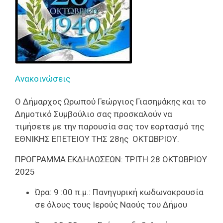
Ανακοινώσεις
Ο Δήμαρχος Ωρωπού Γεώργιος Γιασημάκης και το
Δημοτικό Συμβούλιο σας προσκαλούν να
τιμήσετε με την παρουσία σας τον εορτασμό της
ΕΘΝΙΚΗΣ ΕΠΕΤΕΙΟΥ ΤΗΣ 28ης ΟΚΤΩΒΡΙΟΥ.
ΠΡΟΓΡΑΜΜΑ ΕΚΔΗΛΩΣΕΩΝ: ΤΡΙΤΗ 28 ΟΚΤΩΒΡΙΟΥ
2025
Ώρα: 9 :00 π.μ
.: Πανηγυρική κωδωνοκρουσία
σε όλους τους Ιερούς Ναούς του Δήμου