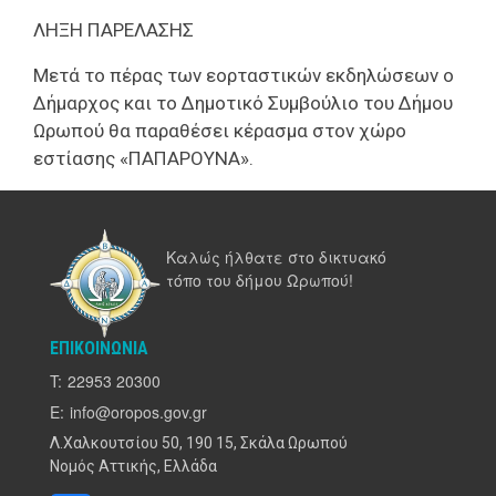
ΛΗΞΗ ΠΑΡΕΛΑΣΗΣ
Μετά το πέρας των εορταστικών εκδηλώσεων ο
Δήμαρχος και το Δημοτικό Συμβούλιο του Δήμου
Ωρωπού θα παραθέσει κέρασμα στον χώρο
εστίασης «ΠΑΠΑΡΟΥΝΑ».
Καλώς ήλθατε στο δικτυακό
τόπο του δήμου Ωρωπού!
ΕΠΙΚΟΙΝΩΝΊΑ
T:
22953 20300
E:
info@oropos.gov.gr
Λ.Χαλκουτσίου 50, 190 15, Σκάλα Ωρωπού
Νομός Αττικής, Ελλάδα