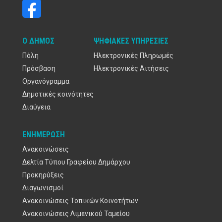
Ο ΔΉΜΟΣ
ΨΗΦΙΑΚΈΣ ΥΠΗΡΕΣΊΕΣ
Πόλη
Ηλεκτρονικές Πληρωμές
Πρόσβαση
Ηλεκτρονικές Αιτήσεις
Οργανόγραμμα
Δημοτικές κοινότητες
Διαύγεια
ΕΝΗΜΈΡΩΣΗ
Ανακοινώσεις
Δελτία Τύπου Γραφείου Δημάρχου
Προκηρύξεις
Διαγωνισμοί
Ανακοινώσεις Τοπικών Κοινοτήτων
Ανακοινώσεις Λιμενικού Ταμείου