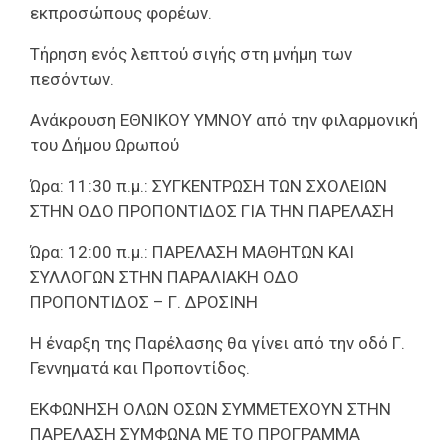
εκπροσώπους φορέων.
Τήρηση ενός λεπτού σιγής στη μνήμη των
πεσόντων.
Ανάκρουση ΕΘΝΙΚΟΥ ΥΜΝΟΥ από την φιλαρμονική
του Δήμου Ωρωπού
Ώρα: 11:30 π.μ
.: ΣΥΓΚΕΝΤΡΩΣΗ ΤΩΝ ΣΧΟΛΕΙΩΝ
ΣΤΗΝ ΟΔΟ ΠΡΟΠΟΝΤΙΔΟΣ ΓΙΑ ΤΗΝ ΠΑΡΕΛΑΣΗ
Ώρα: 12:00 π.μ.:
ΠΑΡΕΛΑΣΗ ΜΑΘΗΤΩΝ ΚΑΙ
ΣΥΛΛΟΓΩΝ ΣΤΗΝ ΠΑΡΑΛΙΑΚΗ ΟΔΟ
ΠΡΟΠΟΝΤΙΔΟΣ – Γ. ΔΡΟΣΙΝΗ
Η έναρξη της Παρέλασης θα γίνει από την οδό Γ.
Γεννηματά και Προποντίδος.
ΕΚΦΩΝΗΣΗ ΟΛΩΝ ΟΣΩΝ ΣΥΜΜΕΤΕΧΟΥΝ ΣΤΗΝ
ΠΑΡΕΛΑΣΗ ΣΥΜΦΩΝΑ ΜΕ ΤΟ ΠΡΟΓΡΑΜΜΑ