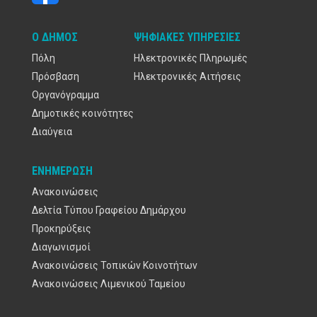
Ο ΔΉΜΟΣ
ΨΗΦΙΑΚΈΣ ΥΠΗΡΕΣΊΕΣ
Πόλη
Ηλεκτρονικές Πληρωμές
Πρόσβαση
Ηλεκτρονικές Αιτήσεις
Οργανόγραμμα
Δημοτικές κοινότητες
Διαύγεια
ΕΝΗΜΈΡΩΣΗ
Ανακοινώσεις
Δελτία Τύπου Γραφείου Δημάρχου
Προκηρύξεις
Διαγωνισμοί
Ανακοινώσεις Τοπικών Κοινοτήτων
Ανακοινώσεις Λιμενικού Ταμείου