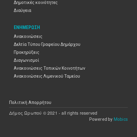
Δημοτικές κοινότητες
Διαύγεια
ΕΝΗΜΈΡΩΣΗ
Ανακοινώσεις
Δελτία Τύπου Γραφείου Δημάρχου
Προκηρύξεις
Διαγωνισμοί
Ανακοινώσεις Τοπικών Κοινοτήτων
Ανακοινώσεις Λιμενικού Ταμείου
Υποσέλιδο
Πολιτική Απορρήτου
Δήμος Ωρωπού © 2021 - all rights reserved
Powered by
Mobics