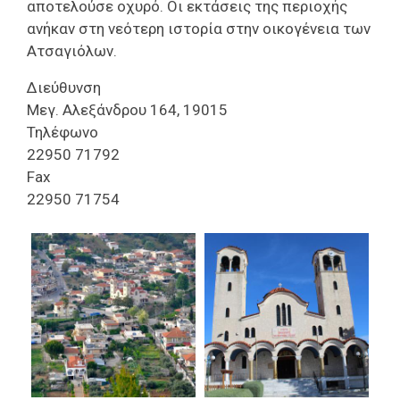
αποτελούσε οχυρό. Οι εκτάσεις της περιοχής
ανήκαν στη νεότερη ιστορία στην οικογένεια των
Ατσαγιόλων.
Διεύθυνση
Μεγ. Αλεξάνδρου 164, 19015
Τηλέφωνο
22950 71792
Fax
22950 71754