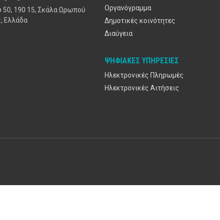
Οργανόγραμμα
 50, 190 15, Σκάλα Ωρωπού
, Ελλάδα
Δημοτικές κοινότητες
Διαύγεια
ΨΗΦΙΑΚΈΣ ΥΠΗΡΕΣΊΕΣ
Ηλεκτρονικές Πληρωμές
Ηλεκτρονικές Αιτήσεις