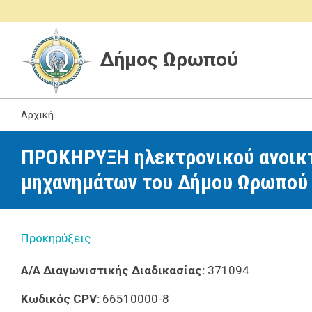
Δήμος Ωρωπού
Αρχική
ΠΡΟΚΗΡΥΞΗ ηλεκτρονικού ανοικτ
μηχανημάτων του Δήμου Ωρωπού
Προκηρύξεις
Α/Α Διαγωνιστικής Διαδικασίας:
371094
Κωδικός CPV:
66510000-8