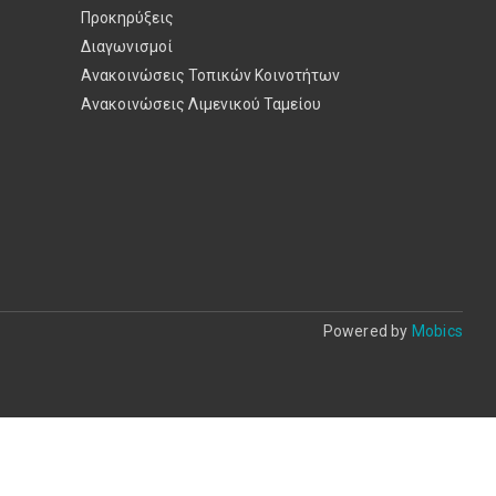
Προκηρύξεις
Διαγωνισμοί
Ανακοινώσεις Τοπικών Κοινοτήτων
Ανακοινώσεις Λιμενικού Ταμείου
Powered by
Mobics