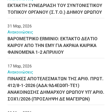
ΕΚΤΑΚΤΗ ΣΥΝΕΔΡΙΑΣΗ ΤΟΥ ΣΥΝΤΟΝΙΣΤΙΚΟΥ
ΤΟΠΙΚΟΥ ΟΡΓΑΝΟΥ (Σ.Τ.Ο.) ΔΗΜΟΥ ΩΡΩΠΟΥ
31 Μαρ, 2026
Ανακοινώσεις
ΒΑΡΟΜΕΤΡΙΚΟ ERMINIO: ΕΚΤΑΚΤΟ ΔΕΛΤΙΟ
ΚΑΙΡΟΥ ΑΠΟ ΤΗΝ ΕΜΥ ΓΙΑ ΑΚΡΑΙΑ ΚΑΙΡΙΚΑ
ΦΑΙΝΟΜΕΝΑ 1-2 ΑΠΡΙΛΙΟΥ
17 Μαρ, 2026
Ανακοινώσεις
ΠΙΝΑΚΕΣ ΑΠΟΤΕΛΕΣΜΑΤΩΝ ΤΗΣ ΑΡΙΘ. ΠΡΩΤ.
412/8-1-2026 (ΑΔΑ:9Δ4ΕΩ0Π-ΤΕ1)
ΑΝΑΚΟΙΝΩΣΗΣ ΔΗΜΑΡΧΟΥ ΩΡΩΠΟΥ ΥΠ' ΑΡΙΘ.
ΣΟΧ1/2026 (ΠΡΟΣΛΗΨΗ ΔΕ ΜΑΓΕΙΡΩΝ)