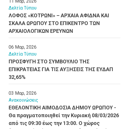
11 Μαρ, 2026
Δελτία Τύπου
ΛΟΦΟΣ «ΚΟΤΡΩΝΙ» – ΑΡΧΑΙΑ ΑΦΙΔΝΑ ΚΑΙ
ΣΚΑΛΑ ΩΡΩΠΟΥ ΣΤΟ ΕΠΙΚΕΝΤΡΟ ΤΩΝ
ΑΡΧΑΙΟΛΟΓΙΚΩΝ ΕΡΕΥΝΩΝ
06 Μαρ, 2026
Δελτία Τύπου
ΠΡΟΣΦΥΓΗ ΣΤΟ ΣΥΜΒΟΥΛΙΟ ΤΗΣ
ΕΠΙΚΡΑΤΕΙΑΣ ΓΙΑ ΤΙΣ ΑΥΞΗΣΕΙΣ ΤΗΣ ΕΥΔΑΠ
32,65%
03 Μαρ, 2026
Ανακοινώσεις
ΕΘΕΛΟΝΤΙΚΗ ΑΙΜΟΔΟΣΙΑ ΔΗΜΟΥ ΩΡΩΠΟΥ -
Θα πραγματοποιηθεί την Κυριακή 08/03/2026
από τις 09:30 έως την 13:00. Ο χώρος