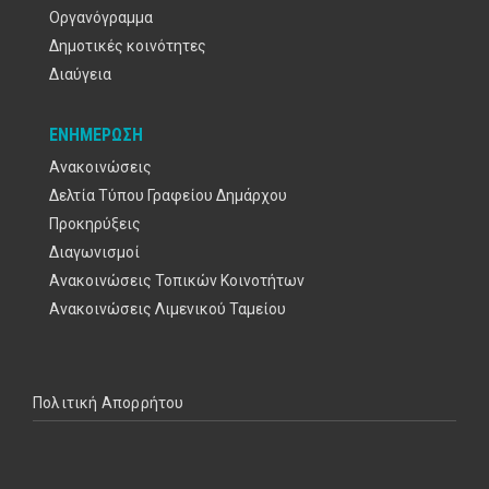
Οργανόγραμμα
Δημοτικές κοινότητες
Διαύγεια
ΕΝΗΜΈΡΩΣΗ
Ανακοινώσεις
Δελτία Τύπου Γραφείου Δημάρχου
Προκηρύξεις
Διαγωνισμοί
Ανακοινώσεις Τοπικών Κοινοτήτων
Ανακοινώσεις Λιμενικού Ταμείου
Υποσέλιδο
Πολιτική Απορρήτου