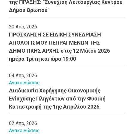
της ΠΡΑΞΗΣ: "Συνέχιση Λειτουργίας Κέντρου
Δήμου Ωρωπού"
20 Απρ, 2026
ΠΡΟΣΚΛΗΣΗ ΣΕ ΕΙΔΙΚΗ ΣΥΝΕΔΡΙΑΣΗ
ΑΠΟΛΟΓΙΣΜΟΥ ΠΕΠΡΑΓΜΕΝΩΝ ΤΗΣ
ΔΗΜΟΤΙΚΗΣ ΑΡΧΗΣ στις 12 Μάϊου 2026
ημέρα Τρίτη και ώρα 19:00
04 Απρ, 2026
Ανακοινώσεις
Διαδικασία Χορήγησης Οικονομικής
Ενίσχυσης Πληγέντων από την Φυσική
Καταστροφή της 1ης Απριλίου 2026.
02 Απρ, 2026
Ανακοινώσεις