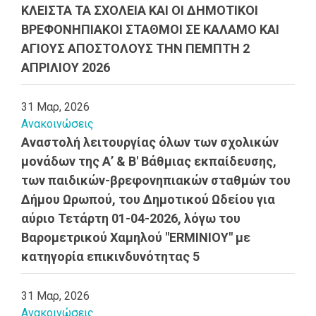
ΚΛΕΙΣΤΑ ΤΑ ΣΧΟΛΕΙΑ ΚΑΙ ΟΙ ΔΗΜΟΤΙΚΟΙ
ΒΡΕΦΟΝΗΠΙΑΚΟΙ ΣΤΑΘΜΟΙ ΣΕ ΚΑΛΑΜΟ ΚΑΙ
ΑΓΙΟΥΣ ΑΠΟΣΤΟΛΟΥΣ ΤΗΝ ΠΕΜΠΤΗ 2
ΑΠΡΙΛΙΟΥ 2026
31 Μαρ, 2026
Ανακοινώσεις
Αναστολή λειτουργίας όλων των σχολικών
μονάδων της Α’ & Β' Βάθμιας εκπαίδευσης,
των παιδικών-βρεφονηπιακών σταθμών του
Δήμου Ωρωπού, του Δημοτικού Ωδείου για
αύριο Τετάρτη 01-04-2026, λόγω του
Βαρομετρικού Χαμηλού "ERMINIOY" με
κατηγορία επικινδυνότητας 5
31 Μαρ, 2026
Ανακοινώσεις