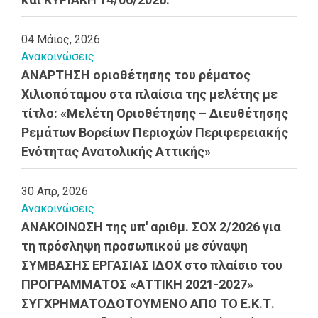
04 Μάιος, 2026
Ανακοινώσεις
ΑΝΑΡΤΗΣΗ οριοθέτησης του ρέματος
Χιλιοπόταμου στα πλαίσια της μελέτης με
τίτλο: «Μελέτη Οριοθέτησης – Διευθέτησης
Ρεμάτων Βορείων Περιοχών Περιφερειακής
Ενότητας Ανατολικής Αττικής»
30 Απρ, 2026
Ανακοινώσεις
ΑΝΑΚΟΙΝΩΣΗ της υπ' αριθμ. ΣΟΧ 2/2026 για
τη πρόσληψη προσωπικού με σύναψη
ΣΥΜΒΑΣΗΣ ΕΡΓΑΣΙΑΣ ΙΔΟΧ στο πλαίσιο του
ΠΡΟΓΡΑΜΜΑΤΟΣ «ΑΤΤΙΚΗ 2021-2027»
ΣΥΓΧΡΗΜΑΤΟΔΟΤΟΥΜΕΝΟ ΑΠΟ ΤΟ Ε.Κ.Τ.