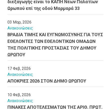
διεξαγωγής είναι το ΚΑΠΗ Νέων Παλατίων
Ωρωπού επί της οδού Μαρμαρά 33
03 Μαρ, 2026
Ανακοινώσεις
ΒΡΑΔΙΑ ΤΙΜΗΣ ΚΑΙ ΕΥΓΝΩΜΟΣΥΝΗΣ ΓΙΑ ΤΟΥΣ
ΕΘΕΛΟΝΤΕΣ ΤΩΝ ΕΘΕΛΟΝΤΙΚΩΝ ΟΜΑΔΩΝ
ΤΗΣ ΠΟΛΙΤΙΚΗΣ ΠΡΟΣΤΑΣΙΑΣ ΤΟΥ ΔΗΜΟΥ
ΩΡΩΠΟΥ
17 Φεβ, 2026
Ανακοινώσεις
ΑΠΟΚΡΙΕΣ 2026 ΣΤΟΝ ΔΗΜΟ ΩΡΩΠΟΥ
10 Φεβ, 2026
Ανακοινώσεις
ΠΙΝΑΚΕΣ ΑΠΟΤΕΛΕΣΜΑΤΩΝ ΤΗΣ ΑΡΙΘ. ΠΡΩΤ.